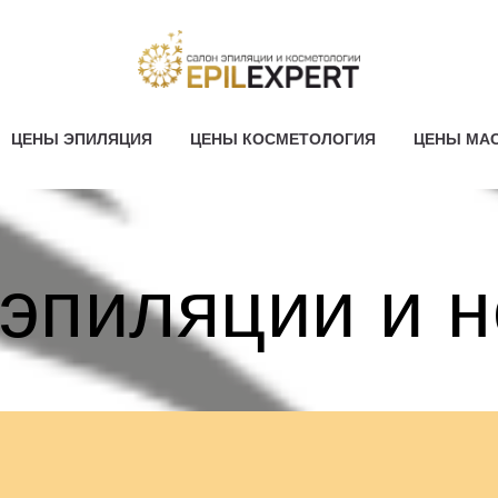
ЦЕНЫ ЭПИЛЯЦИЯ
ЦЕНЫ КОСМЕТОЛОГИЯ
ЦЕНЫ МА
 эпиляции и н