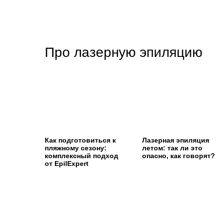
Про лазерную эпиляцию
Как подготовиться к
Лазерная эпиляция
пляжному сезону:
летом: так ли это
комплексный подход
опасно, как говорят?
от EpilExpert