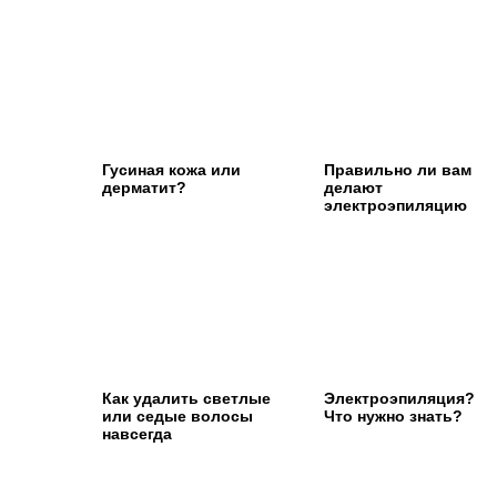
Гусиная кожа или
Правильно ли вам
дерматит?
делают
электроэпиляцию
Как удалить светлые
Электроэпиляция?
или седые волосы
Что нужно знать?
навсегда