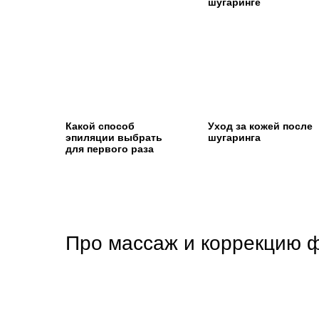
шугаринге
Какой способ
Уход за кожей после
эпиляции выбрать
шугаринга
для первого раза
Про массаж и коррекцию 