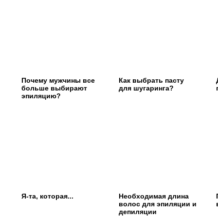
Почему мужчины все
Как выбрать пасту
больше выбирают
для шугаринга?
эпиляцию?
Я-та, которая...
Необходимая длина
волос для эпиляции и
депиляции