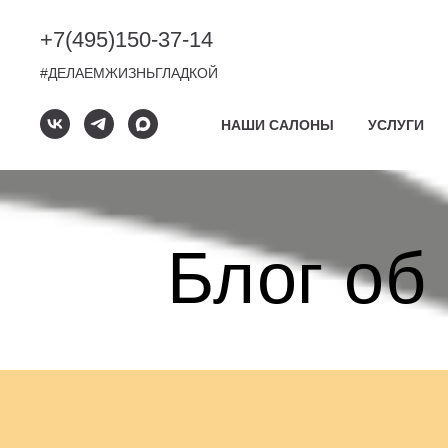
+7(495)
150-37-14
#ДЕЛАЕМЖИЗНЬГЛАДКОЙ
НАШИ САЛОНЫ
УСЛУГИ
Блог об