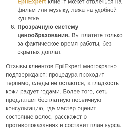
EpilExpert
клиент может отвлечься на
фильм или музыку, лежа на удобной
кушетке.
Прозрачную систему
ценообразования.
Вы платите только
за фактическое время работы, без
скрытых доплат.
Отзывы клиентов EpilExpert многократно
подтверждают: процедура проходит
терпимо, следы не остаются, а гладкость
кожи радует годами. Более того, сеть
предлагает бесплатную первичную
консультацию, где мастер оценит
состояние волос, расскажет о
противопоказаниях и составит план курса.