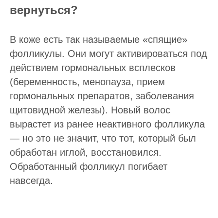
вернуться?
В коже есть так называемые «спящие»
фолликулы. Они могут активироваться под
действием гормональных всплесков
(беременность, менопауза, прием
гормональных препаратов, заболевания
щитовидной железы). Новый волос
вырастет из ранее неактивного фолликула
— но это не значит, что тот, который был
обработан иглой, восстановился.
Обработанный фолликул погибает
навсегда.