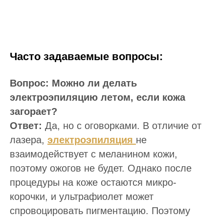
Часто задаваемые вопросы:
Вопрос: Можно ли делать
электроэпиляцию летом, если кожа
загорает?
Ответ:
Да, но с оговорками. В отличие от
лазера,
электроэпиляция
не
взаимодействует с меланином кожи,
поэтому ожогов не будет. Однако после
процедуры на коже остаются микро-
корочки, и ультрафиолет может
спровоцировать пигментацию. Поэтому