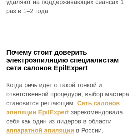
удаляют на поддерживающих сеансах 1
раз в 1–2 года
Почему стоит доверить
электроэпиляцию специалистам
сети салонов EpilExpert
Когда речь идет о такой тонкой и
ответственной процедуре, выбор мастера
становится решающим.
Сеть салонов
эпиляции EpilExpert
зарекомендовала
себя как один из лидеров в области
аппаратной эпиляции
в России.