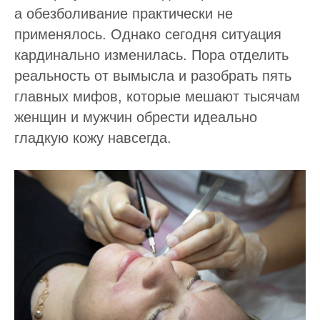
а обезболивание практически не
применялось. Однако сегодня ситуация
кардинально изменилась. Пора отделить
реальность от вымысла и разобрать пять
главных мифов, которые мешают тысячам
женщин и мужчин обрести идеально
гладкую кожу навсегда.