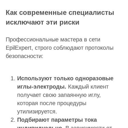
Как современные специалисты
исключают эти риски
Профессиональные мастера в сети
EpilExpert, строго соблюдают протоколы
безопасности:
Используют только одноразовые
иглы-электроды.
Каждый клиент
получает свою запаянную иглу,
которая после процедуры
утилизируется.
Подбирают параметры тока
индивидуально.
В зависимости от