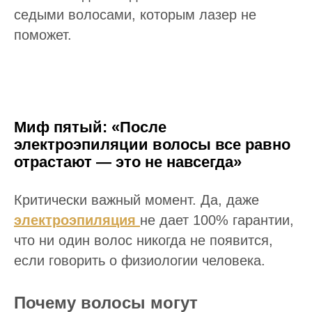
седыми волосами, которым лазер не
поможет.
Миф пятый: «После
электроэпиляции волосы все равно
отрастают — это не навсегда»
Критически важный момент. Да, даже
электроэпиляция
не дает 100% гарантии,
что ни один волос никогда не появится,
если говорить о физиологии человека.
Почему волосы могут