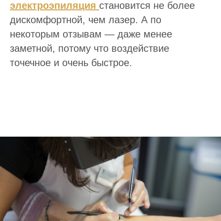
электроэпиляция
становится не более
дискомфортной, чем лазер. А по
некоторым отзывам — даже менее
заметной, потому что воздействие
точечное и очень быстрое.