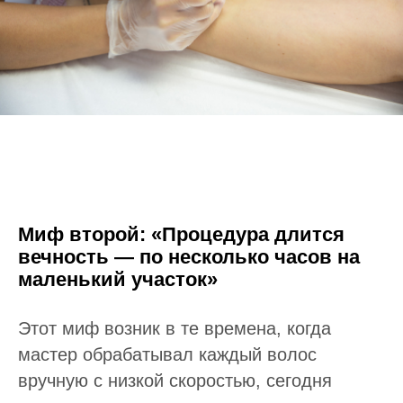
Миф второй: «Процедура длится
вечность — по несколько часов на
маленький участок»
Этот миф возник в те времена, когда
мастер обрабатывал каждый волос
вручную с низкой скоростью, сегодня