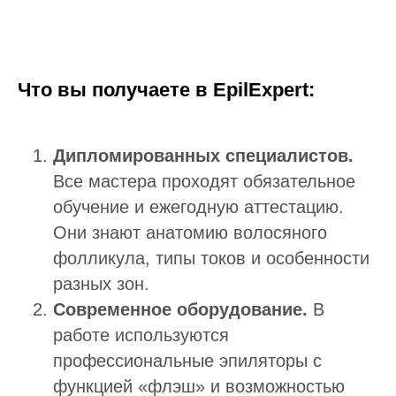
Что вы получаете в EpilExpert:
Дипломированных специалистов.
Все мастера проходят обязательное
обучение и ежегодную аттестацию.
Они знают анатомию волосяного
фолликула, типы токов и особенности
разных зон.
Современное оборудование.
В
работе используются
профессиональные эпиляторы с
функцией «флэш» и возможностью