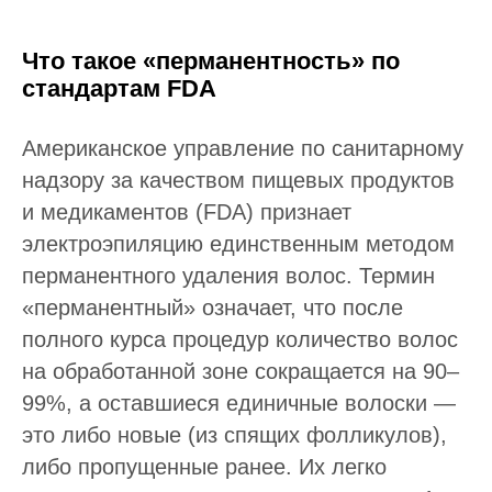
Что такое «перманентность» по
стандартам FDA
Американское управление по санитарному
надзору за качеством пищевых продуктов
и медикаментов (FDA) признает
электроэпиляцию единственным методом
перманентного удаления волос. Термин
«перманентный» означает, что после
полного курса процедур количество волос
на обработанной зоне сокращается на 90–
99%, а оставшиеся единичные волоски —
это либо новые (из спящих фолликулов),
либо пропущенные ранее. Их легко