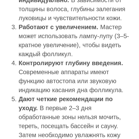
толщины волоса, глубины залегания
луковицы и чувствительности кожи.
Работают с увеличением.
Мастер
может использовать лампу-лупу (3–5-
кратное увеличение), чтобы видеть
каждый фолликул.
Контролируют глубину введения.
Современные аппараты имеют
функцию автостопа или звуковую
индикацию касания дна фолликула.
Дают четкие рекомендации по
уходу.
В первые 2–3 дня
обработанные зоны нельзя мочить,
тереть, посещать бассейн и сауну.
Затем необходимо увлажнять кожу