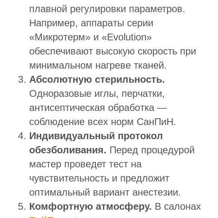
плавной регулировки параметров.
Например, аппараты серии
«Микротерм» и «Evolution»
обеспечивают высокую скорость при
минимальном нагреве тканей.
Абсолютную стерильность.
Одноразовые иглы, перчатки,
антисептическая обработка —
соблюдение всех норм СанПиН.
Индивидуальный протокол
обезболивания.
Перед процедурой
мастер проведет тест на
чувствительность и предложит
оптимальный вариант анестезии.
Комфортную атмосферу.
В салонах