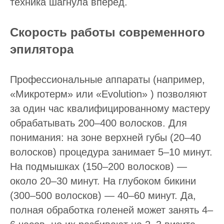
техника шагнула вперед.
Скорость работы современного
эпилятора
Профессиональные аппараты (например,
«Микротерм» или «Evolution» ) позволяют
за один час квалифицированному мастеру
обрабатывать 200–400 волосков. Для
понимания: на зоне верхней губы (20–40
волосков) процедура занимает 5–10 минут.
На подмышках (150–200 волосков) —
около 20–30 минут. На глубоком бикини
(300–500 волосков) — 40–60 минут. Да,
полная обработка голеней может занять 4–