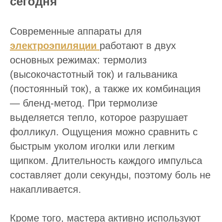
сегодня
Современные аппараты для
электроэпиляции
работают в двух
основных режимах: термолиз
(высокочастотный ток) и гальваника
(постоянный ток), а также их комбинация
— бленд-метод. При термолизе
выделяется тепло, которое разрушает
фолликул. Ощущения можно сравнить с
быстрым уколом иголки или легким
щипком. Длительность каждого импульса
составляет доли секунды, поэтому боль не
накапливается.
Кроме того, мастера активно используют