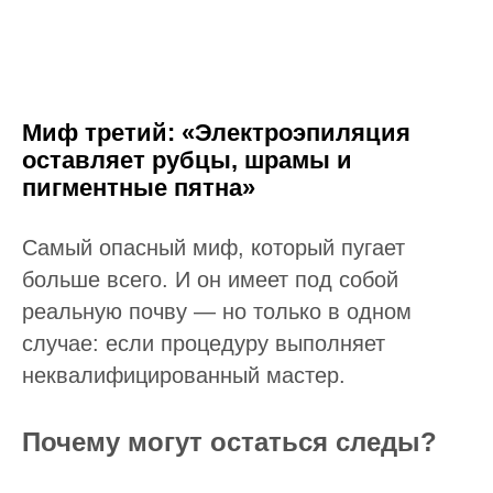
Миф третий: «Электроэпиляция
оставляет рубцы, шрамы и
пигментные пятна»
Самый опасный миф, который пугает
больше всего. И он имеет под собой
реальную почву — но только в одном
случае: если процедуру выполняет
неквалифицированный мастер.
Почему могут остаться следы?