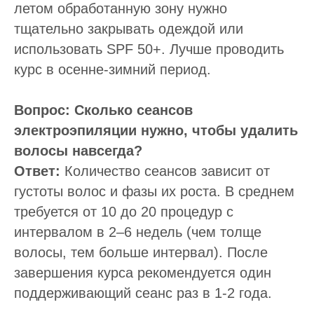
летом обработанную зону нужно
тщательно закрывать одеждой или
использовать SPF 50+. Лучше проводить
курс в осенне-зимний период.
Вопрос: Сколько сеансов
электроэпиляции нужно, чтобы удалить
волосы навсегда?
Ответ:
Количество сеансов зависит от
густоты волос и фазы их роста. В среднем
требуется от 10 до 20 процедур с
интервалом в 2–6 недель (чем толще
волосы, тем больше интервал). После
завершения курса рекомендуется один
поддерживающий сеанс раз в 1-2 года.