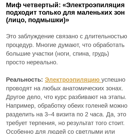
Миф четвертый: «Электроэпиляция
подходит только для маленьких зон
(лицо, подмышки)»
Это заблуждение связано с длительностью
процедур. Многие думают, что обработать
большие участки (ноги, спина, грудь)
просто нереально.
Реальность:
Электроэпиляцию
успешно
проводят на любых анатомических зонах.
Другое дело, что курс разбивают на этапы.
Например, обработку обеих голеней можно
разделить на 3–4 визита по 2 часа. Да, это
требует терпения, но результат того стоит.
Особенно для людей со светлыми или