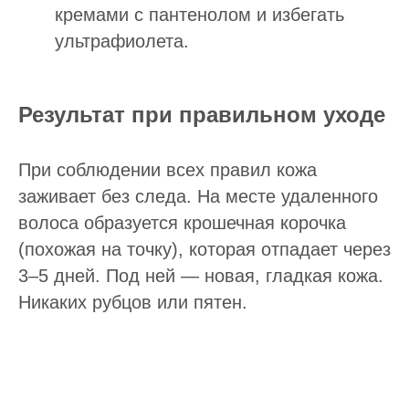
кремами с пантенолом и избегать
ультрафиолета.
Результат при правильном уходе
При соблюдении всех правил кожа
заживает без следа. На месте удаленного
волоса образуется крошечная корочка
(похожая на точку), которая отпадает через
3–5 дней. Под ней — новая, гладкая кожа.
Никаких рубцов или пятен.