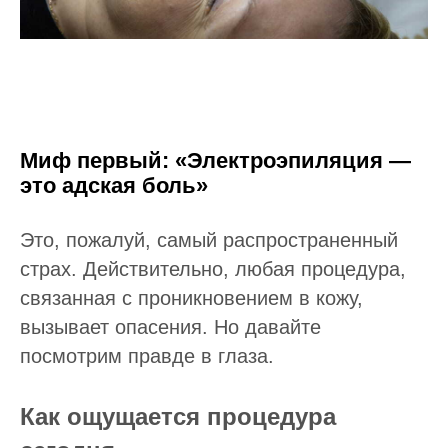
Миф первый: «Электроэпиляция —
это адская боль»
Это, пожалуй, самый распространенный
страх. Действительно, любая процедура,
связанная с проникновением в кожу,
вызывает опасения. Но давайте
посмотрим правде в глаза.
Как ощущается процедура