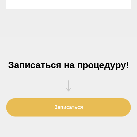
Записаться на процедуру!
Записаться