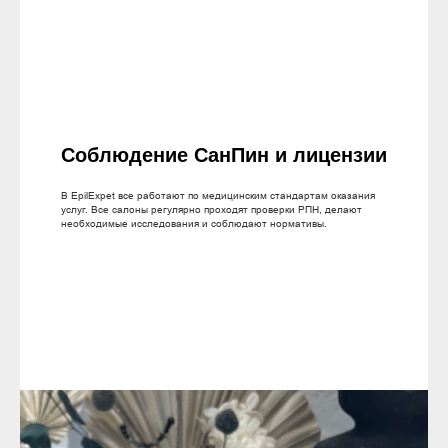
Соблюдение СанПин и лицензии
В EpilExpet все работают по медицинским стандартам оказания
услуг. Все салоны регулярно проходят проверки РПН, делают
необходимые исследования и соблюдают нормативы.