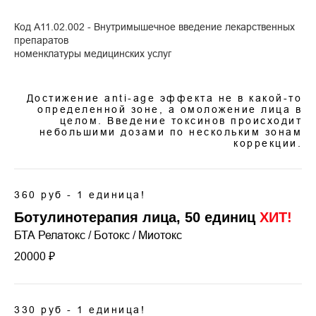
Код А11.02.002 - Внутримышечное введение лекарственных
препаратов
номенклатуры медицинских услуг
Достижение anti-age эффекта не в какой-то
определенной зоне, а омоложение лица в
целом. Введение токсинов происходит
небольшими дозами по нескольким зонам
коррекции.
360 руб - 1 единица!
Ботулинотерапия лица, 50 единиц
ХИТ!
БТА Релатокс / Ботокс / Миотокс
20000 ₽
330 руб - 1 единица!