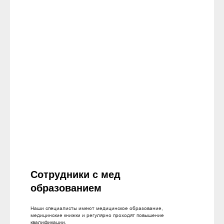
Сотрудники с мед
образованием
Наши специалисты имеют медицинское образование,
медицинские книжки и регулярно проходят повышение
квалификации.