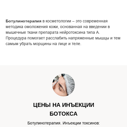
Ботулинотерапия
в косметологии – это современная
методика омоложения кожи, основанная на введении в
мышечные ткани препарата нейротоксина типа А.
Процедура помогает расслабить напряженные мышцы и тем
самым убрать морщины на лице и теле.
ЦЕНЫ НА ИНЪЕКЦИИ
БОТОКСА
Ботулинотерапия. Инъекции токсинов: