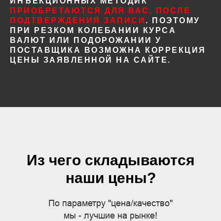
ИНЪЕКЦИОННЫХ МЕТОДИК
ПРИОБРЕТАЮТСЯ ДЛЯ ВАС, ПОСЛЕ
ПОДТВЕРЖДЕНИЯ ЗАПИСИ
. ПОЭТОМУ
ПРИ РЕЗКОМ КОЛЕБАНИИ КУРСА
ВАЛЮТ ИЛИ ПОДОРОЖАНИИ У
ПОСТАВЩИКА ВОЗМОЖНА КОРРЕКЦИЯ
ЦЕНЫ ЗАЯВЛЕННОЙ НА САЙТЕ.
Из чего складываются
наши цены?
По параметру "цена/качество"
мы - лучшие на рынке!