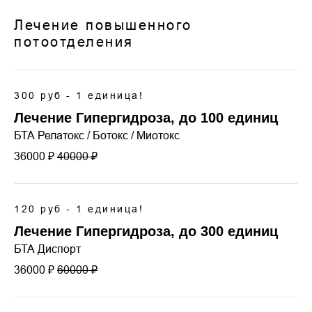
Лечение повышенного
потоотделения
300 руб - 1 единица!
Лечение Гипергидроза, до 100 единиц
БТА Релатокс / Ботокс / Миотокс
36000 ₽
40000 ₽
120 руб - 1 единица!
Лечение Гипергидроза, до 300 единиц
БТА Диспорт
36000 ₽
60000 ₽