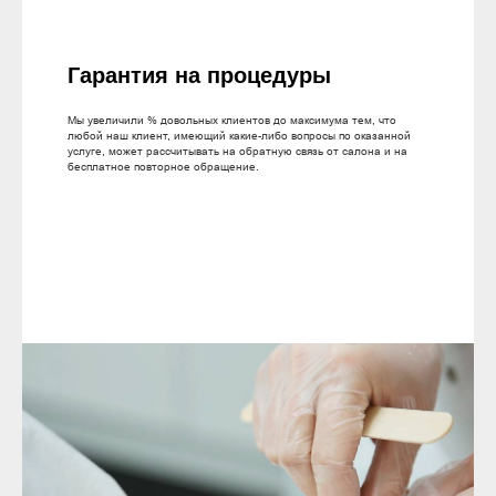
Гарантия на процедуры
Мы увеличили % довольных клиентов до максимума тем, что
любой наш клиент, имеющий какие-либо вопросы по оказанной
услуге, может рассчитывать на обратную связь от салона и на
бесплатное повторное обращение.