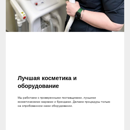
Лучшая косметика и
оборудование
Мы работаем с проверенными поставщиками, лучшими
косметическими марками и брендами. Делаем процедуры только
на опробованном нами оборудовании.