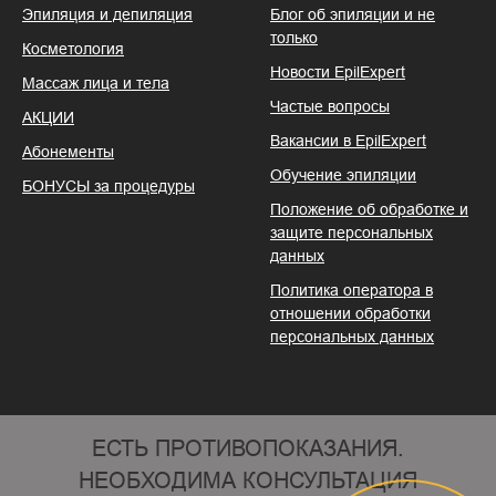
Эпиляция и депиляция
Блог об эпиляции и не
только
Косметология
Новости EpilExpert
Массаж лица и тела
Частые вопросы
АКЦИИ
Вакансии в EpilExpert
Абонементы
Обучение эпиляции
БОНУСЫ за процедуры
Положение об обработке и
защите персональных
данных
Политика оператора в
отношении обработки
персональных данных
ЕСТЬ ПРОТИВОПОКАЗАНИЯ.
НЕОБХОДИМА КОНСУЛЬТАЦИЯ