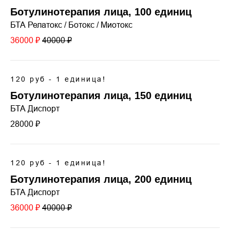
Ботулинотерапия лица, 100 единиц
БТА Релатокс / Ботокс / Миотокс
36000 ₽
40000 ₽
120 руб - 1 единица!
Ботулинотерапия лица, 150 единиц
БТА Диспорт
28000 ₽
120 руб - 1 единица!
Ботулинотерапия лица, 200 единиц
БТА Диспорт
36000 ₽
40000 ₽