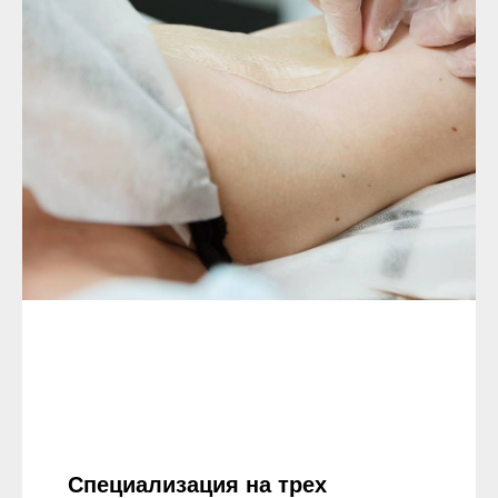
Специализация на трех