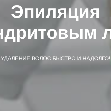
Эпиляция
ндритовым 
УДАЛЕНИЕ ВОЛОС БЫСТРО И НАДОЛГО!