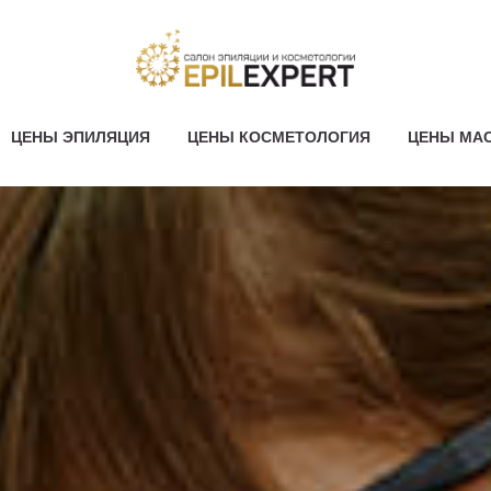
ЦЕНЫ ЭПИЛЯЦИЯ
ЦЕНЫ КОСМЕТОЛОГИЯ
ЦЕНЫ МА