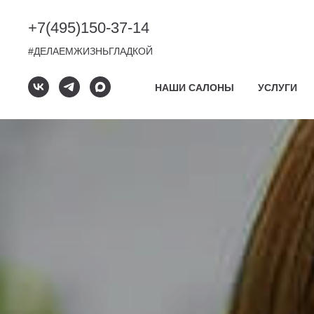
+7(495)
150-37-14
#ДЕЛАЕМЖИЗНЬГЛАДКОЙ
НАШИ САЛОНЫ
УСЛУГИ