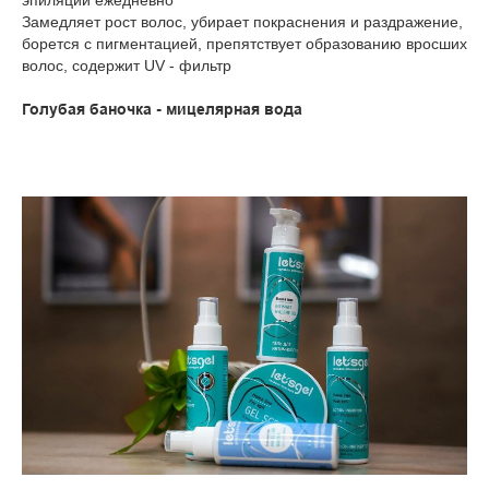
Замедляет рост волос, убирает покраснения и раздражение,
борется с пигментацией, препятствует образованию вросших
волос, содержит UV - фильтр
Голубая баночка - мицелярная вода