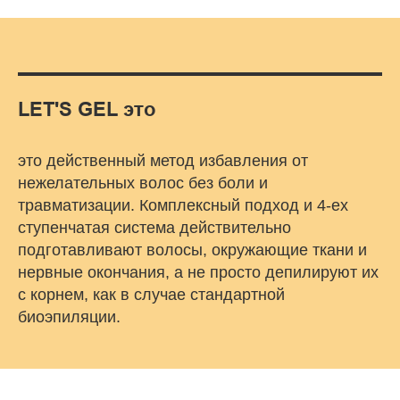
LET'S GEL это
это действенный метод избавления от
нежелательных волос без боли и
травматизации. Комплексный подход и 4-ех
ступенчатая система действительно
подготавливают волосы, окружающие ткани и
нервные окончания, а не просто депилируют их
с корнем, как в случае стандартной
биоэпиляции.