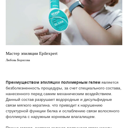
Мастер эпиляции Epilexpert
Любовь Борисова
Преимуществом эпиляции полимерным гелем
является
безболезненность процедуры, за счет специального состава,
нанесенного перед самим механическим воздействием.
Данный состав разрушает водородные и дисульфидные
связи мягкого кератина. что приводит к нарушению
структурной функции белка и ослаблению связи волосяного
фолликула с наружным корневым влагалищем.