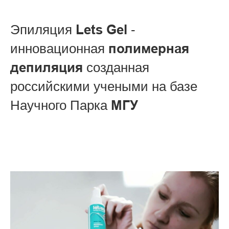
Эпиляция
Lets Gel
-
инновационная
полимерная
депиляция
созданная
российскими учеными на базе
Научного Парка
МГУ