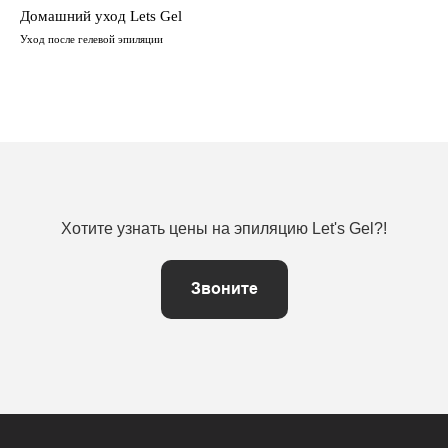
Домашний уход Lets Gel
Уход после гелевой эпиляции
Хотите узнать цены на эпиляцию Let's Gel?!
Звоните