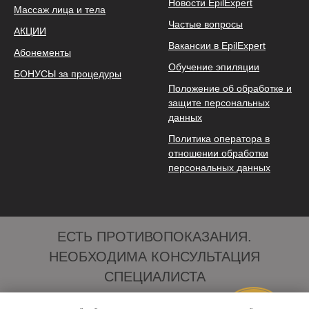
Новости EpilExpert
Массаж лица и тела
Частые вопросы
АКЦИИ
Вакансии в EpilExpert
Абонементы
Обучение эпиляции
БОНУСЫ за процедуры
Положение об обработке и
защите персональных
данных
Политика оператора в
отношении обработки
персональных данных
ЕСТЬ ПРОТИВОПОКАЗАНИЯ.
НЕОБХОДИМА КОНСУЛЬТАЦИЯ
СПЕЦИАЛИСТА