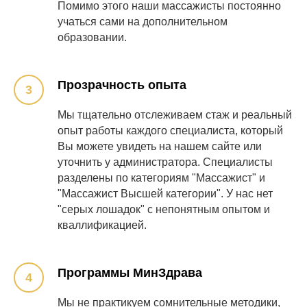
Помимо этого наши массажисты постоянно
учаться сами на дополнительном
образовании.
Прозрачность опыта
Мы тщательно отслеживаем стаж и реальный
опыт работы каждого специалиста, который
Вы можете увидеть на нашем сайте или
уточнить у администратора. Специалисты
разделены по категориям "Массажист" и
"Массажист Высшей категории". У нас нет
"серых лошадок" с непонятным опытом и
кваллификацией.
Программы МинЗдрава
Мы не практикуем сомнительные методики,