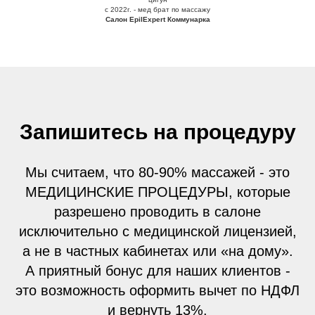
с 2022г. - мед брат по массажу
Салон EpilExpert Коммунарка
Запишитесь на процедуру
Мы считаем, что 80-90% массажей - это
МЕДИЦИНСКИЕ ПРОЦЕДУРЫ, которые
разрешено проводить в салоне
исключительно с медицинской лицензией,
а не в частных кабинетах или «на дому».
А приятный бонус для наших клиентов -
это возможность оформить вычет по НДФЛ
и вернуть 13%.