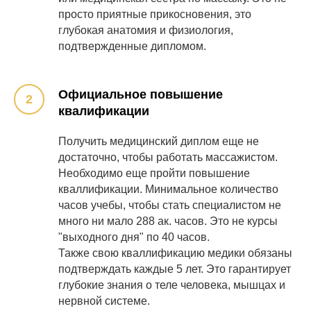
просто приятные прикосновения, это
глубокая анатомия и физиология,
подтвержденные дипломом.
Официальное повышение
квалификации
Получить медицинский диплом еще не
достаточно, чтобы работать массажистом.
Необходимо еще пройти повышение
кваллификации. Минимальное количество
часов учебы, чтобы стать специалистом не
много ни мало 288 ак. часов. Это не курсы
"выходного дня" по 40 часов.
Также свою кваллификацию медики обязаны
подтверждать каждые 5 лет. Это гарантирует
глубокие знания о теле человека, мышцах и
нервной системе.