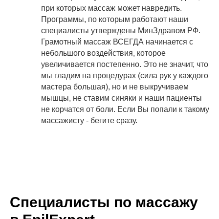
при которых массаж может навредить.
Программы, по которым работают наши
специалисты утверждены МинЗдравом РФ.
Грамотный массаж ВСЕГДА начинается с
небольшого воздействия, которое
увеличивается постепенно. Это не значит, что
мы гладим на процедурах (сила рук у каждого
мастера большая), но и не выкручиваем
мышцы, не ставим синяки и наши пациенты
не корчатся от боли. Если Вы попали к такому
массажисту - бегите сразу.
Специалисты по массажу