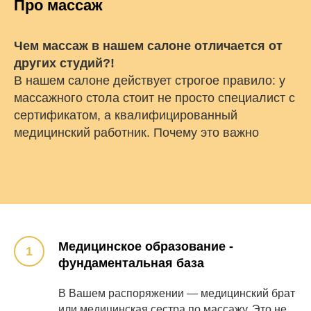
Про массаж
Чем массаж в нашем салоне отличается от
других студий?!
В нашем салоне действует строгое правило: у
массажного стола стоит не просто специалист с
сертификатом, а квалифицированный
медицинский работник. Почему это важно
Медицинское образование -
фундаментальная база
В Вашем распоряжении — медицинский брат
или медицинская сестра по массажу. Это не