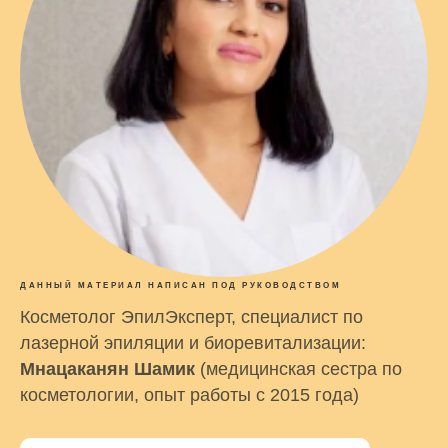
ДАННЫЙ МАТЕРИАЛ НАПИСАН ПОД РУКОВОДСТВОМ
Косметолог ЭпилЭксперт, специалист по
лазерной эпиляции и биоревитализации:
Мнацаканян Шамик
(медицинская сестра по
косметологии, опыт работы с 2015 года)