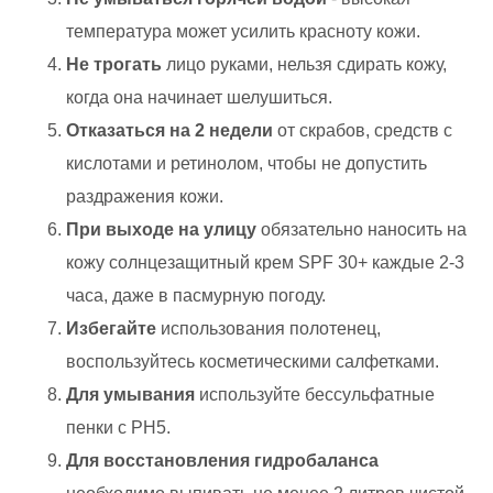
температура может усилить красноту кожи.
Не трогать
лицо руками, нельзя сдирать кожу,
когда она начинает шелушиться.
Отказаться на 2 недели
от скрабов, средств с
кислотами и ретинолом, чтобы не допустить
раздражения кожи.
При выходе на улицу
обязательно наносить на
кожу солнцезащитный крем SPF 30+ каждые 2-3
часа, даже в пасмурную погоду.
Избегайте
использования полотенец,
воспользуйтесь косметическими салфетками.
Для умывания
используйте бессульфатные
пенки с PH5.
Для восстановления
гидробаланса