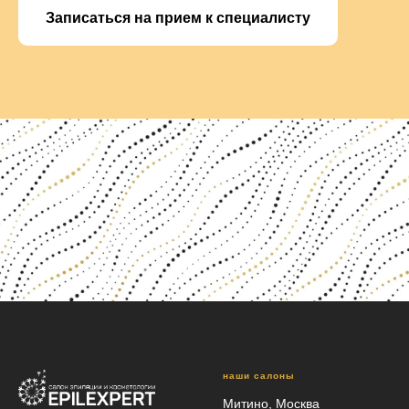
Записаться на прием к специалисту
наши салоны
Митино, Москва