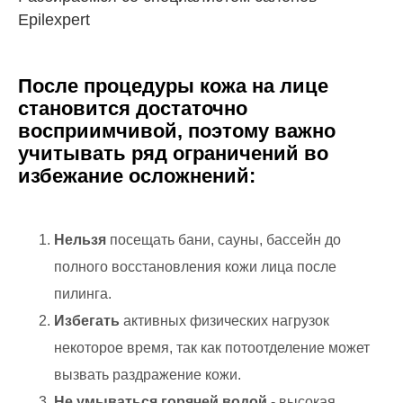
Epilexpert
После процедуры кожа на лице
становится достаточно
восприимчивой, поэтому важно
учитывать ряд ограничений во
избежание осложнений:
Нельзя
посещать бани, сауны, бассейн до
полного восстановления кожи лица после
пилинга.
Избегать
активных физических нагрузок
некоторое время, так как потоотделение может
вызвать раздражение кожи.
Не умываться горячей водой
- высокая