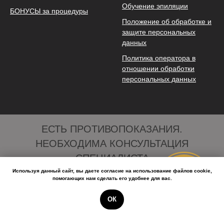
Обучение эпиляции
БОНУСЫ за процедуры
Положение об обработке и
защите персональных
данных
Политика оператора в
отношении обработки
персональных данных
ЕСТЬ ПРОТИВОПОКАЗАНИЯ.
НЕОБХОДИМА КОНСУЛЬТАЦИЯ
СПЕЦИАЛИСТА
Используя данный сайт, вы даете согласие на использование файлов cookie,
Онлайн-
помогающих нам сделать его удобнее для вас.
запись
Юиридическое предупреждение или отказ от ответственности
ОК