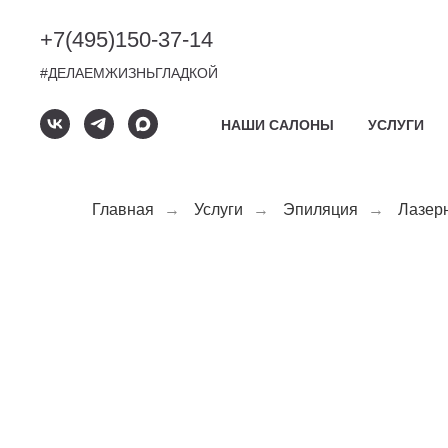
+7(495)
150-37-14
#ДЕЛАЕМЖИЗНЬГЛАДКОЙ
НАШИ САЛОНЫ
УСЛУГИ
Главная
→
Услуги
→
Эпиляция
→
Лазер