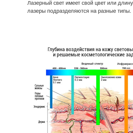
Лазерный свет имеет свой цвет или длин
лазеры подразделяются на разные типы.