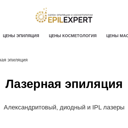
ЦЕНЫ ЭПИЛЯЦИЯ
ЦЕНЫ КОСМЕТОЛОГИЯ
ЦЕНЫ МА
ная эпиляция
Лазерная эпиляция
Александритовый, диодный и IPL лазеры