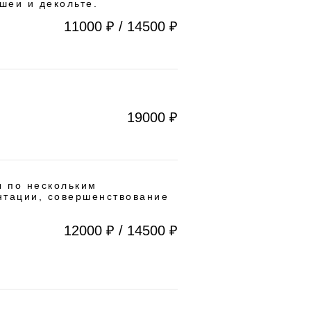
шеи и декольте.
11000 ₽ / 14500 ₽
19000 ₽
ы по нескольким
нтации, совершенствование
12000 ₽ / 14500 ₽