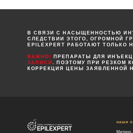
В СВЯЗИ С НАСЫЩЕННОСТЬЮ ИН
СЛЕДСТВИИ ЭТОГО, ОГРОМНОЙ Г
EPILEXPERT РАБОТАЮТ ТОЛЬКО 
ВАЖНО!
ПРЕПАРАТЫ ДЛЯ ИНЪЕК
ЗАПИСИ
. ПОЭТОМУ ПРИ РЕЗКОМ
КОРРЕКЦИЯ ЦЕНЫ ЗАЯВЛЕННОЙ Н
наши 
Митино,