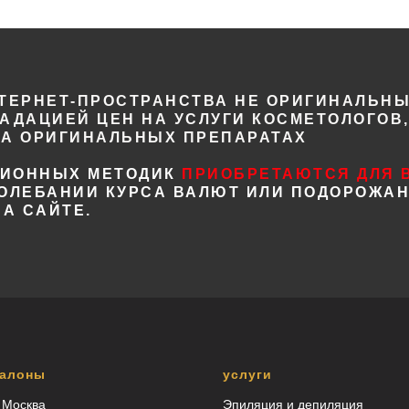
ТЕРНЕТ-ПРОСТРАНСТВА НЕ ОРИГИНАЛЬНЫ
РАДАЦИЕЙ ЦЕН НА УСЛУГИ КОСМЕТОЛОГОВ
НА ОРИГИНАЛЬНЫХ ПРЕПАРАТАХ
ЦИОННЫХ МЕТОДИК
ПРИОБРЕТАЮТСЯ ДЛЯ 
 КОЛЕБАНИИ КУРСА ВАЛЮТ ИЛИ ПОДОРОЖА
А САЙТЕ.
салоны
услуги
 Москва
Эпиляция и депиляция