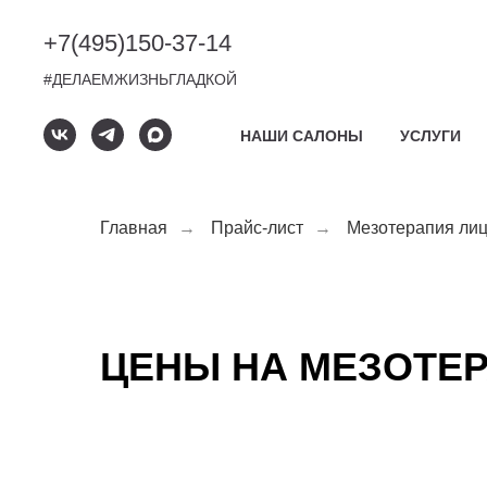
+7(495)
150-37-14
#ДЕЛАЕМЖИЗНЬГЛАДКОЙ
НАШИ САЛОНЫ
УСЛУГИ
Главная
→
Прайс-лист
→
Мезотерапия ли
ЦЕНЫ НА МЕЗОТЕ