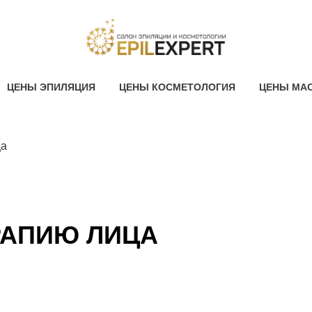
ЦЕНЫ ЭПИЛЯЦИЯ
ЦЕНЫ КОСМЕТОЛОГИЯ
ЦЕНЫ МА
ца
РАПИЮ ЛИЦА