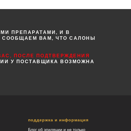
МИ ПРЕПАРАТАМИ, И В
, СООБЩАЕМ ВАМ, ЧТО САЛОНЫ
ВАС, ПОСЛЕ ПОДТВЕРЖДЕНИЯ
НИИ У ПОСТАВЩИКА ВОЗМОЖНА
поддержка и информация
Блог об эпиляции и не только